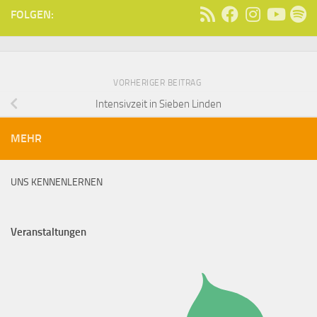
FOLGEN:
VORHERIGER BEITRAG
Intensivzeit in Sieben Linden
MEHR
UNS KENNENLERNEN
Veranstaltungen