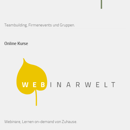
Teambuilding, Firmenevents und Gruppen.
Online Kurse
Webinare, Lernen on-demand von Zuhause.