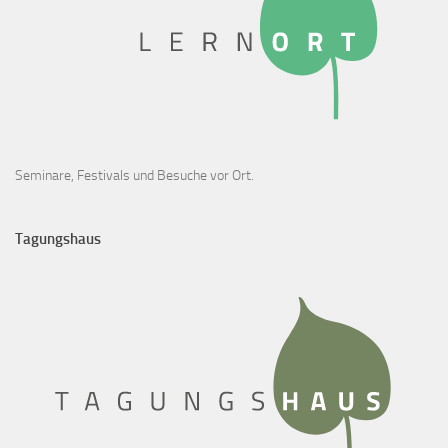
Seminare, Festivals und Besuche vor Ort.
Tagungshaus