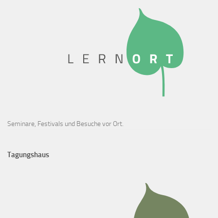
Seminare, Festivals und Besuche vor Ort.
Tagungshaus