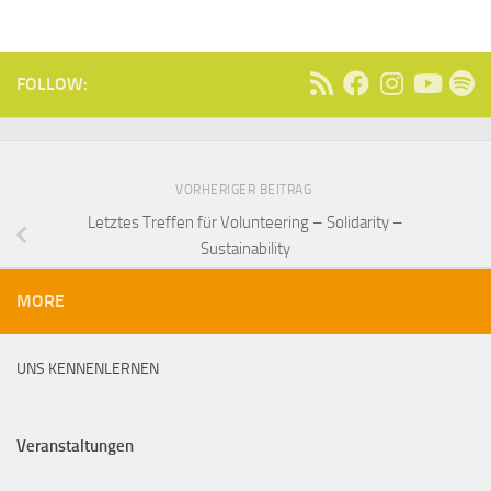
FOLLOW:
VORHERIGER BEITRAG
Letztes Treffen für Volunteering – Solidarity –
Sustainability
MORE
UNS KENNENLERNEN
Veranstaltungen