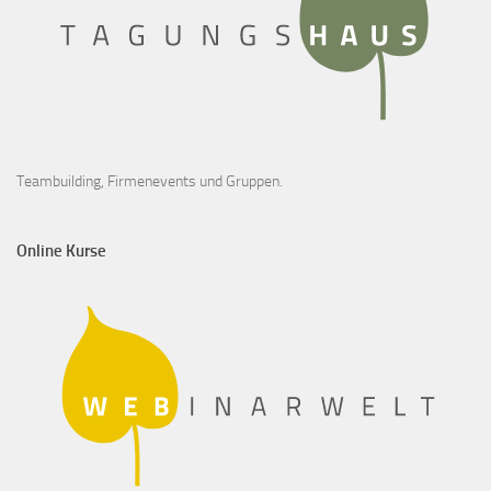
Teambuilding, Firmenevents und Gruppen.
Online Kurse