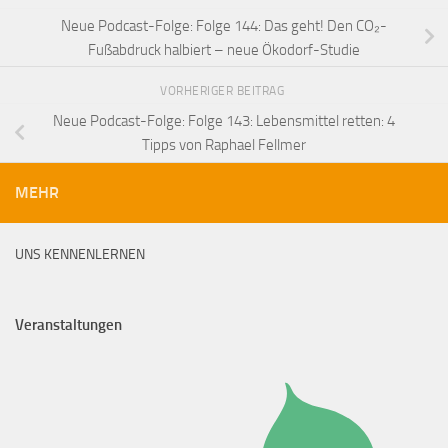
Neue Podcast-Folge: Folge 144: Das geht! Den CO₂-
Fußabdruck halbiert – neue Ökodorf-Studie
VORHERIGER BEITRAG
Neue Podcast-Folge: Folge 143: Lebensmittel retten: 4
Tipps von Raphael Fellmer
MEHR
UNS KENNENLERNEN
Veranstaltungen