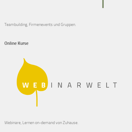
Teambuilding, Firmenevents und Gruppen.
Online Kurse
Webinare, Lernen on-demand von Zuhause.