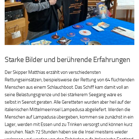
Starke Bilder und berührende Erfahrungen
Der Skipper Matthias erzählt von verschiedensten
Rettungseinsätzen, beispielsweise der Rettung von 64 flüchtenden
Menschen aus einem Schlauchboot. Das Schiff kam damit voll an
seine Belastungsgrenze und bei stärkerem Seegang wäre es
selbst in Seenot geraten. Alle Geretteten wurden aber heil auf der
italienischen Mittelmeerinsel Lampedusa abgeliefert. Werden die
Menschen auf Lampadusa übergeben, kommen sie zunächst in ein
Lager, werden mit Essen und zu Trinken versorgt und können kurz
ausruhen. Nach 72 Stunden haben sie die Insel meistens wieder