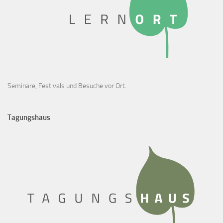
Seminare, Festivals und Besuche vor Ort.
Tagungshaus