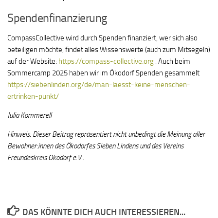
Spendenfinanzierung
CompassCollective wird durch Spenden finanziert, wer sich also
beteiligen möchte, findet alles Wissenswerte (auch zum Mitsegeln)
auf der Website:
https://compass-collective.org
. Auch beim
Sommercamp 2025 haben wir im Ökodorf Spenden gesammelt
https://siebenlinden.org/de/man-laesst-keine-menschen-
ertrinken-punkt/
Julia Kommerell
Hinweis: Dieser Beitrag repräsentiert nicht unbedingt die Meinung aller
Bewohner:innen des Ökodorfes Sieben Lindens und des Vereins
Freundeskreis Ökodorf e.V..
DAS KÖNNTE DICH AUCH INTERESSIEREN...