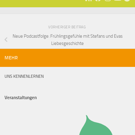
VORHERIGER BEITRAG
Neue Podcastfolge: Frühlingsgefühle mit Stefans und Evas
Liebesgeschichte
MEHR
UNS KENNENLERNEN
Veranstaltungen