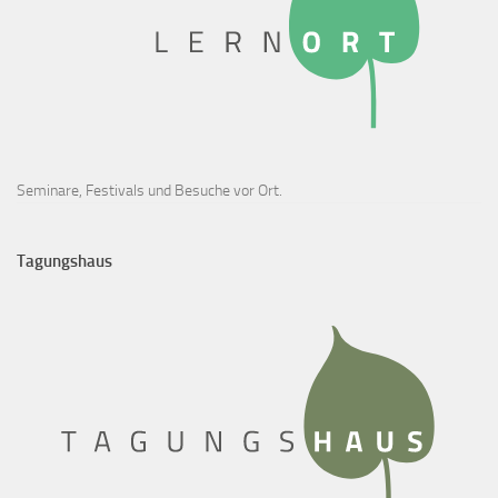
Seminare, Festivals und Besuche vor Ort.
Tagungshaus