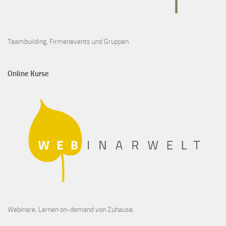
Teambuilding, Firmenevents und Gruppen.
Online Kurse
Webinare, Lernen on-demand von Zuhause.