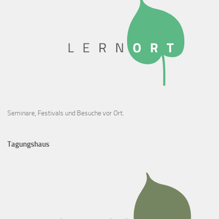
Seminare, Festivals und Besuche vor Ort.
Tagungshaus