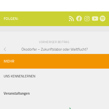
FOLGEN:
VORHERIGER BEITRAG
Ökodörfer – Zukunftslabor oder Weltflucht?
MEHR
UNS KENNENLERNEN
Veranstaltungen