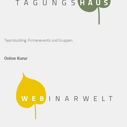
Teambuilding, Firmenevents und Gruppen.
Online Kurse