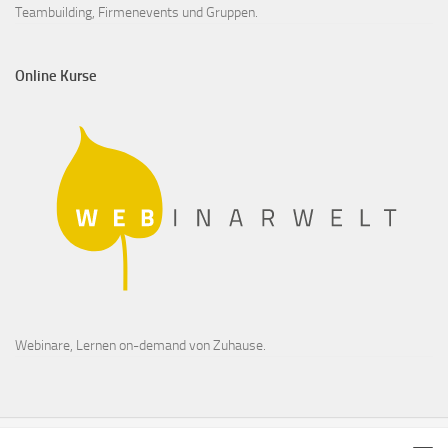
Teambuilding, Firmenevents und Gruppen.
Online Kurse
Webinare, Lernen on-demand von Zuhause.