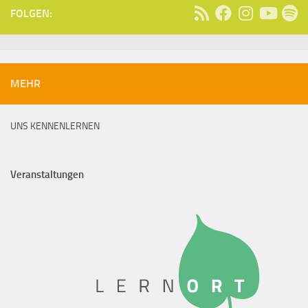
FOLGEN:
MEHR
UNS KENNENLERNEN
Veranstaltungen