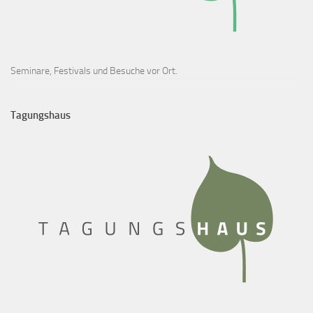
Seminare, Festivals und Besuche vor Ort.
Tagungshaus