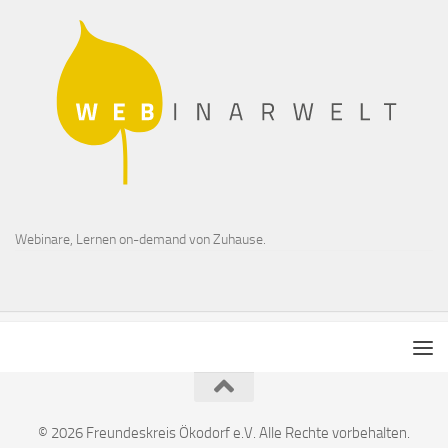
Webinare, Lernen on-demand von Zuhause.
© 2026 Freundeskreis Ökodorf e.V. Alle Rechte vorbehalten.