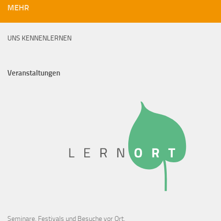
MEHR
UNS KENNENLERNEN
Veranstaltungen
Seminare, Festivals und Besuche vor Ort.