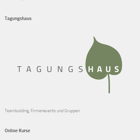
Tagungshaus
Teambuilding, Firmenevents und Gruppen.
Online Kurse