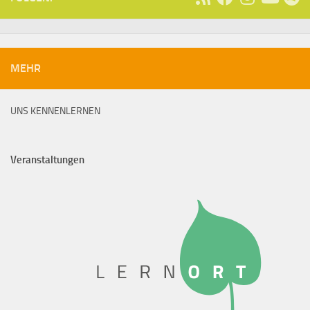
MEHR
UNS KENNENLERNEN
Veranstaltungen