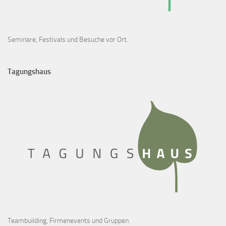
Seminare, Festivals und Besuche vor Ort.
Tagungshaus
Teambuilding, Firmenevents und Gruppen.