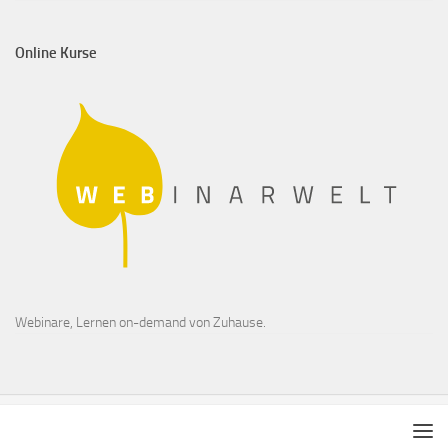
Online Kurse
Webinare, Lernen on-demand von Zuhause.