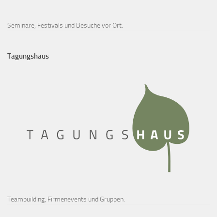
Seminare, Festivals und Besuche vor Ort.
Tagungshaus
Teambuilding, Firmenevents und Gruppen.