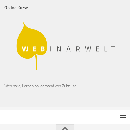
Online Kurse
Webinare, Lernen on-demand von Zuhause.