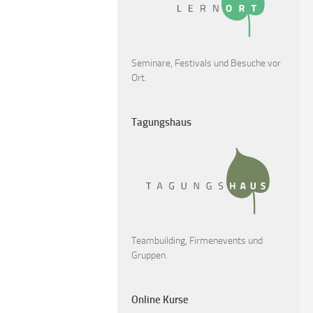
Seminare, Festivals und Besuche vor
Ort.
Tagungshaus
Teambuilding, Firmenevents und
Gruppen.
Online Kurse