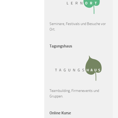
Seminare, Festivals und Besuche vor
Ort.
Tagungshaus
Teambuilding, Firmenevents und
Gruppen.
Online Kurse