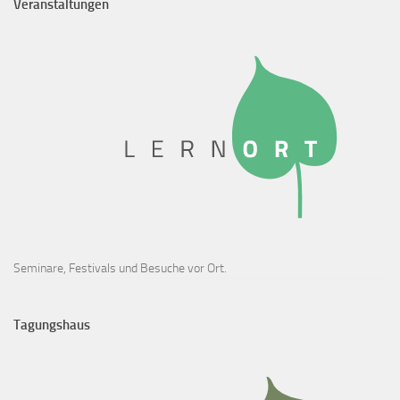
Veranstaltungen
Seminare, Festivals und Besuche vor Ort.
Tagungshaus