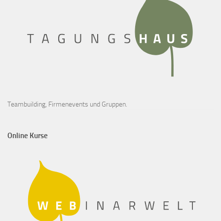
Teambuilding, Firmenevents und Gruppen.
Online Kurse