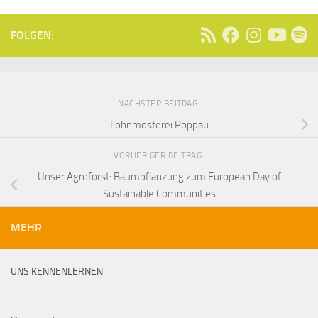
FOLGEN:
NÄCHSTER BEITRAG
Lohnmosterei Poppau
VORHERIGER BEITRAG
Unser Agroforst: Baumpflanzung zum European Day of
Sustainable Communities
MEHR
UNS KENNENLERNEN