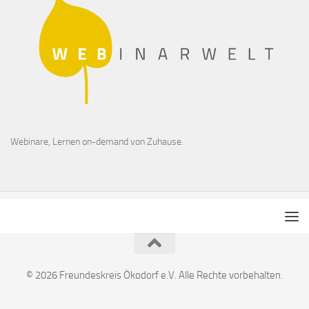
Webinare, Lernen on-demand von Zuhause.
© 2026 Freundeskreis Ökodorf e.V. Alle Rechte vorbehalten.