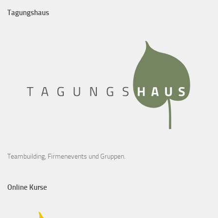
Tagungshaus
Teambuilding, Firmenevents und Gruppen.
Online Kurse