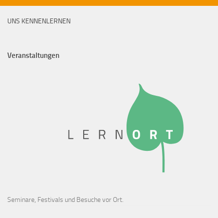
UNS KENNENLERNEN
Veranstaltungen
Seminare, Festivals und Besuche vor Ort.