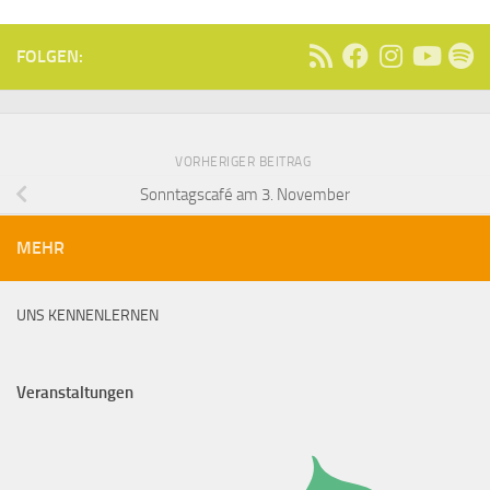
FOLGEN:
VORHERIGER BEITRAG
Sonntagscafé am 3. November
MEHR
UNS KENNENLERNEN
Veranstaltungen