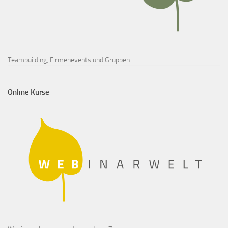
Teambuilding, Firmenevents und Gruppen.
Online Kurse