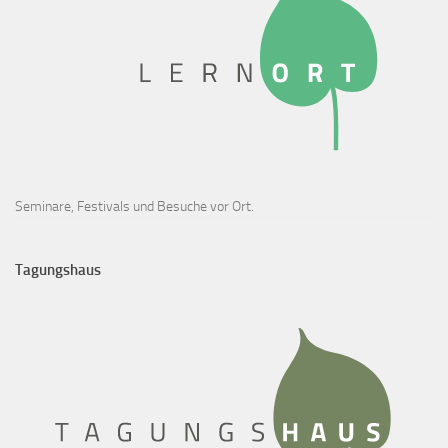
Seminare, Festivals und Besuche vor Ort.
Tagungshaus