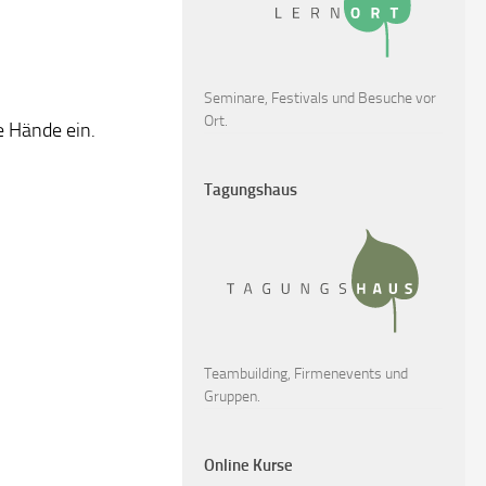
Seminare, Festivals und Besuche vor
Ort.
e Hände ein.
Tagungshaus
Teambuilding, Firmenevents und
Gruppen.
Online Kurse