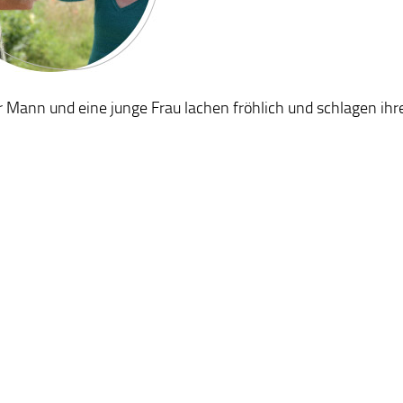
r Mann und eine junge Frau lachen fröhlich und schlagen ihr