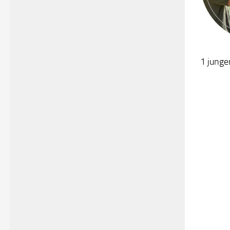
1 junge