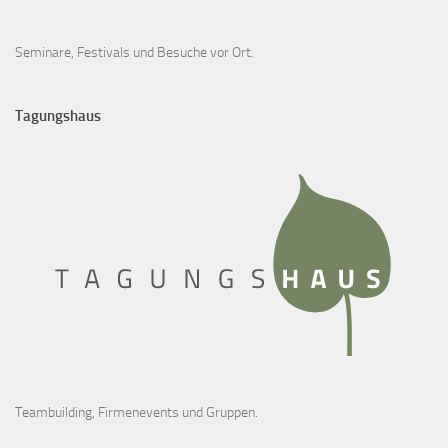
Seminare, Festivals und Besuche vor Ort.
Tagungshaus
Teambuilding, Firmenevents und Gruppen.