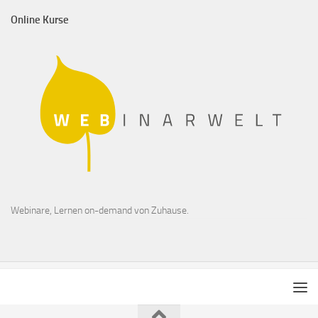
Online Kurse
Webinare, Lernen on-demand von Zuhause.