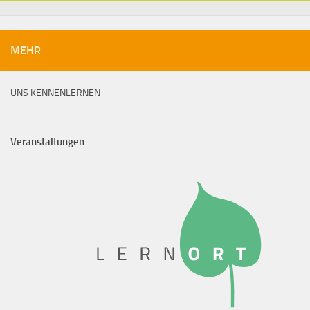
MEHR
UNS KENNENLERNEN
Veranstaltungen