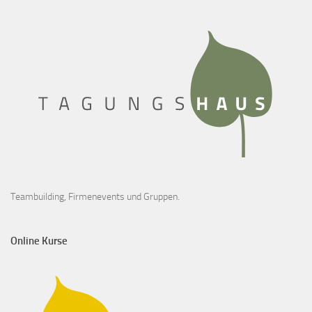
Teambuilding, Firmenevents und Gruppen.
Online Kurse