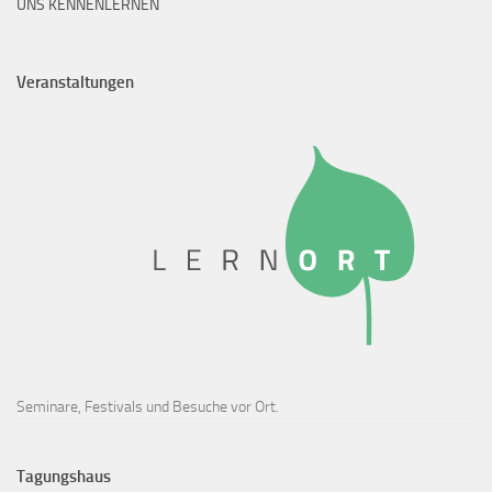
UNS KENNENLERNEN
Veranstaltungen
Seminare, Festivals und Besuche vor Ort.
Tagungshaus