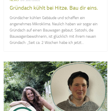
Gründach kühlt bei Hitze. Bau dir eins.
Gründächer kühlen Gebäude und schaffen ein
angenehmes Mikroklima. Neulich haben wir sogar ein
Gründach auf einen Bauwagen gebaut. Satoshi, die
Bauwagenbewohnerin, ist glücklich mit ihrem neuen
Gründach: „Seit ca. 2 Wochen habe ich jetzt...