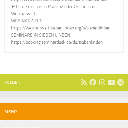
➤ Lerne mit uns in Präsenz oder Online in der
Webinarwelt:
WEBINARWELT:
https://webinarwelt.siebenlinden.org/s/siebenlinden
SEMINARE IN SIEBEN LINDEN:
https://booking.seminardesk.de/de/siebenlinden
FOLGEN:
MEHR