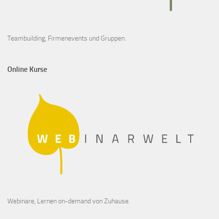
Teambuilding, Firmenevents und Gruppen.
Online Kurse
Webinare, Lernen on-demand von Zuhause.