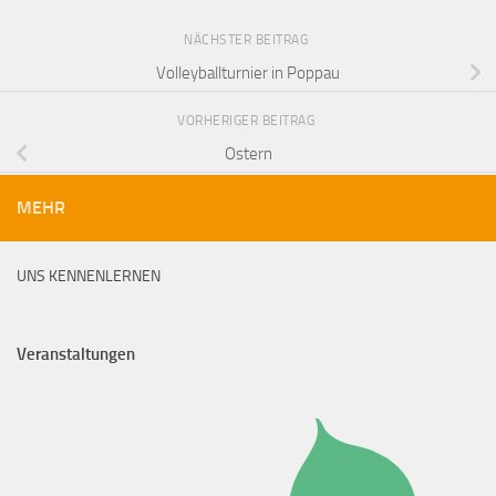
NÄCHSTER BEITRAG
Volleyballturnier in Poppau
VORHERIGER BEITRAG
Ostern
MEHR
UNS KENNENLERNEN
Veranstaltungen