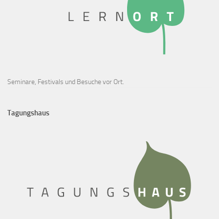
Seminare, Festivals und Besuche vor Ort.
Tagungshaus