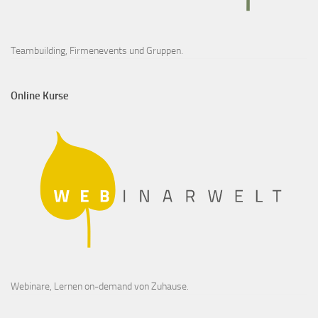
Teambuilding, Firmenevents und Gruppen.
Online Kurse
Webinare, Lernen on-demand von Zuhause.