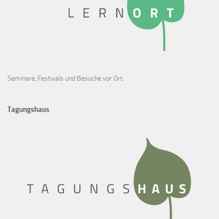
Seminare, Festivals und Besuche vor Ort.
Tagungshaus