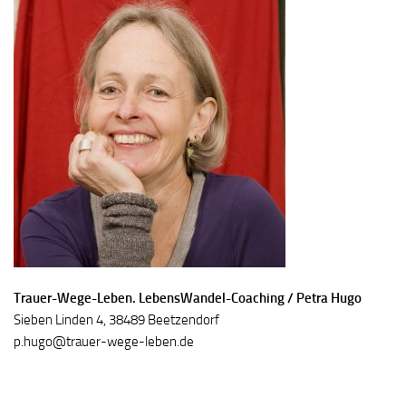
Trauer-Wege-Leben. LebensWandel-Coaching / Petra Hugo
Sieben Linden 4, 38489 Beetzendorf
p.hugo@trauer-wege-leben.de