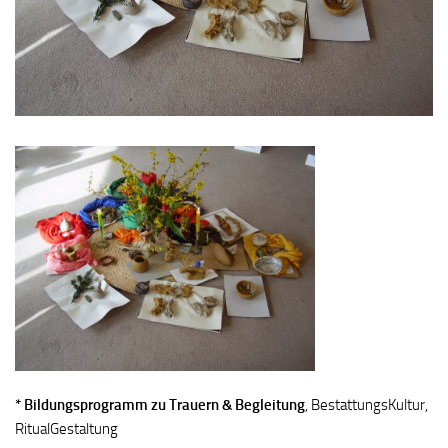
* Bildungsprogramm zu Trauern & Begleitung
, BestattungsKultur,
RitualGestaltung