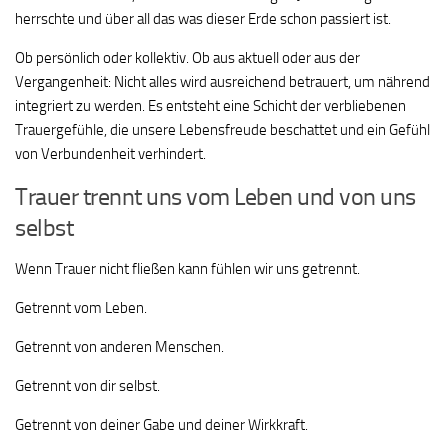
herrschte und über all das was dieser Erde schon passiert ist.
Ob persönlich oder kollektiv. Ob aus aktuell oder aus der
Vergangenheit: Nicht alles wird ausreichend betrauert, um nährend
integriert zu werden. Es entsteht eine Schicht der verbliebenen
Trauergefühle, die unsere Lebensfreude beschattet und ein Gefühl
von Verbundenheit verhindert.
Trauer trennt uns vom Leben und von uns
selbst
Wenn Trauer nicht fließen kann fühlen wir uns getrennt.
Getrennt vom Leben.
Getrennt von anderen Menschen.
Getrennt von dir selbst.
Getrennt von deiner Gabe und deiner Wirkkraft.