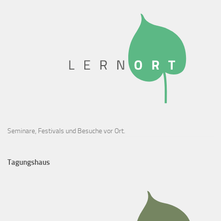
Seminare, Festivals und Besuche vor Ort.
Tagungshaus