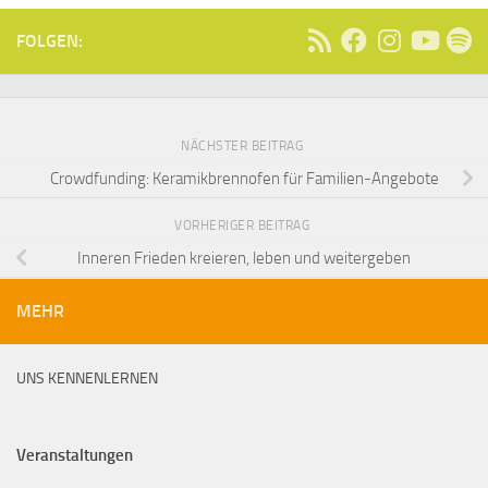
FOLGEN:
NÄCHSTER BEITRAG
Crowdfunding: Keramikbrennofen für Familien-Angebote
VORHERIGER BEITRAG
Inneren Frieden kreieren, leben und weitergeben
MEHR
UNS KENNENLERNEN
Veranstaltungen