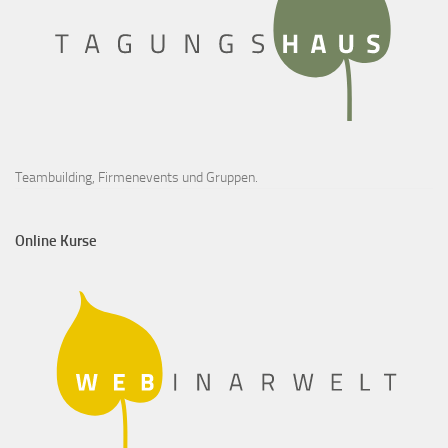
Teambuilding, Firmenevents und Gruppen.
Online Kurse