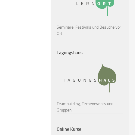
Seminare, Festivals und Besuche vor
Ort.
Tagungshaus
Teambuilding, Firmenevents und
Gruppen.
Online Kurse