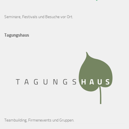
Seminare, Festivals und Besuche vor Ort.
Tagungshaus
Teambuilding, Firmenevents und Gruppen.