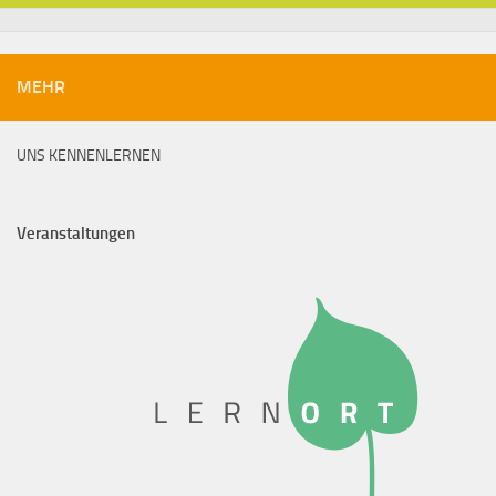
MEHR
UNS KENNENLERNEN
Veranstaltungen