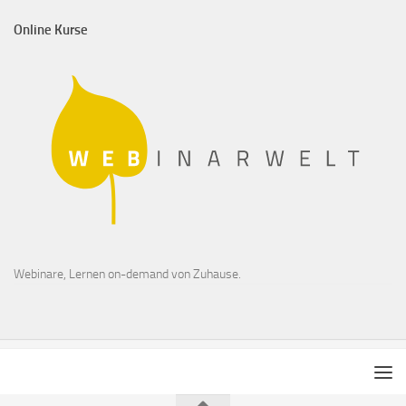
Online Kurse
Webinare, Lernen on-demand von Zuhause.