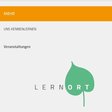
MEHR
UNS KENNENLERNEN
Veranstaltungen