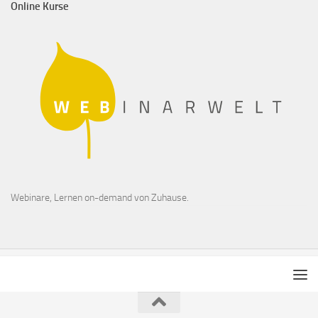
Online Kurse
Webinare, Lernen on-demand von Zuhause.