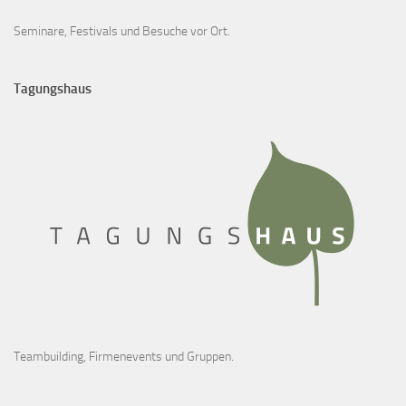
Seminare, Festivals und Besuche vor Ort.
Tagungshaus
Teambuilding, Firmenevents und Gruppen.