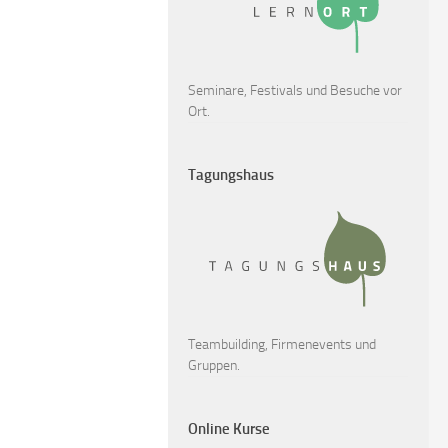
Seminare, Festivals und Besuche vor
Ort.
Tagungshaus
Teambuilding, Firmenevents und
Gruppen.
Online Kurse