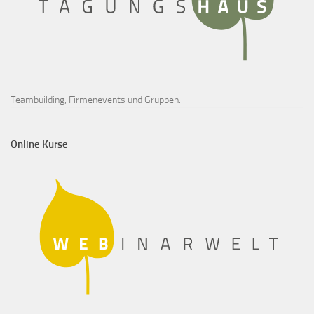
Teambuilding, Firmenevents und Gruppen.
Online Kurse