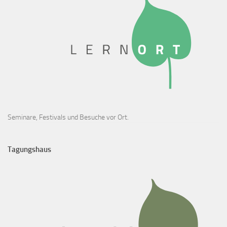
Seminare, Festivals und Besuche vor Ort.
Tagungshaus