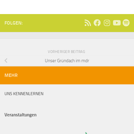
FOLGEN:
VORHERIGER BEITRAG
Unser Gründach im mdr
MEHR
UNS KENNENLERNEN
Veranstaltungen