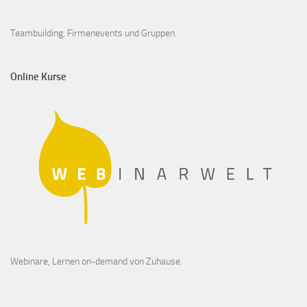
Teambuilding, Firmenevents und Gruppen.
Online Kurse
Webinare, Lernen on-demand von Zuhause.