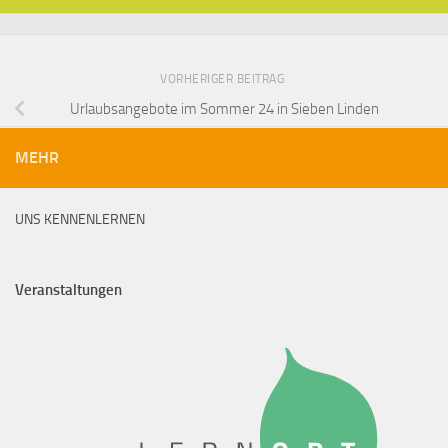
VORHERIGER BEITRAG
Urlaubsangebote im Sommer 24 in Sieben Linden
MEHR
UNS KENNENLERNEN
Veranstaltungen