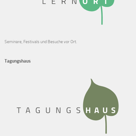
Seminare, Festivals und Besuche vor Ort.
Tagungshaus