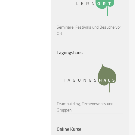
Seminare, Festivals und Besuche vor
Ort.
Tagungshaus
Teambuilding, Firmenevents und
Gruppen.
Online Kurse