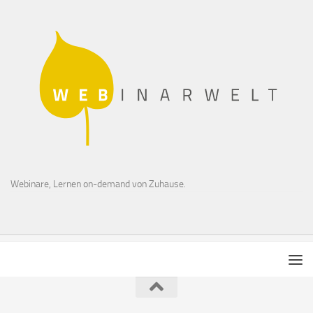
Webinare, Lernen on-demand von Zuhause.