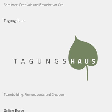
Seminare, Festivals und Besuche vor Ort.
Tagungshaus
Teambuilding, Firmenevents und Gruppen.
Online Kurse