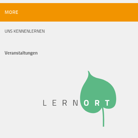
MORE
UNS KENNENLERNEN
Veranstaltungen