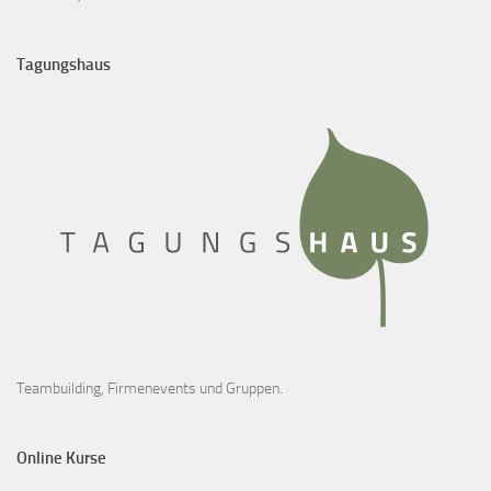
Tagungshaus
Teambuilding, Firmenevents und Gruppen.
Online Kurse