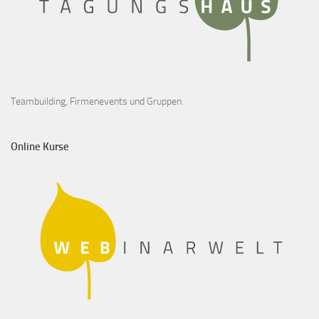
Teambuilding, Firmenevents und Gruppen.
Online Kurse