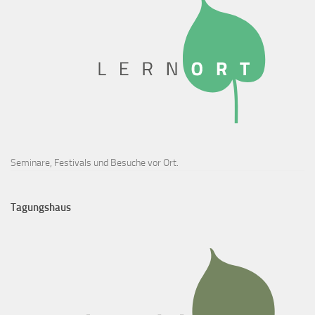
Seminare, Festivals und Besuche vor Ort.
Tagungshaus