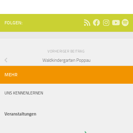
FOLGEN:
VORHERIGER BEITRAG
Waldkindergarten Poppau
MEHR
UNS KENNENLERNEN
Veranstaltungen