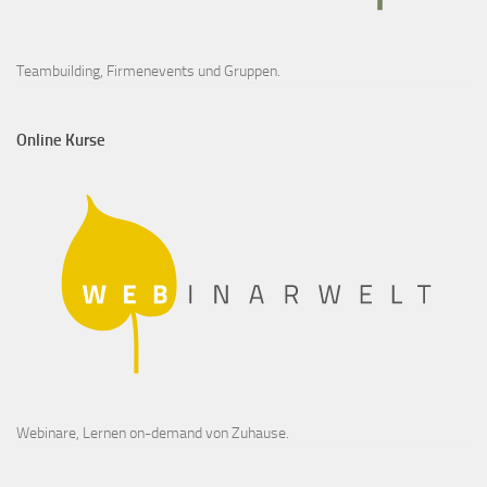
Teambuilding, Firmenevents und Gruppen.
Online Kurse
Webinare, Lernen on-demand von Zuhause.