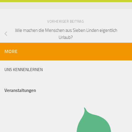
VORHERIGER BEITRAG
Wie machen die Menschen aus Sieben Linden eigentlich
Urlaub?
MORE
UNS KENNENLERNEN
Veranstaltungen