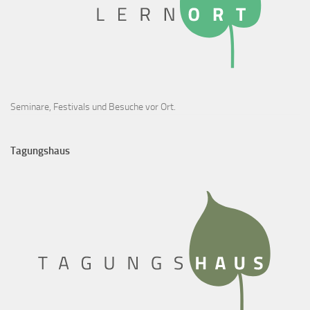
Seminare, Festivals und Besuche vor Ort.
Tagungshaus