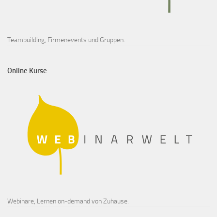
Teambuilding, Firmenevents und Gruppen.
Online Kurse
Webinare, Lernen on-demand von Zuhause.