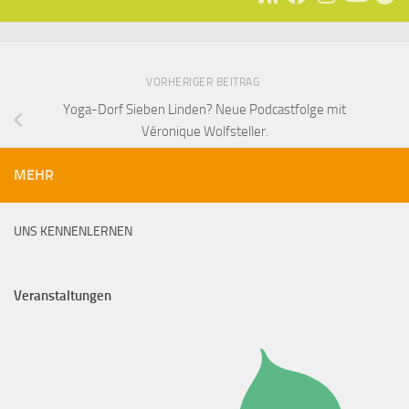
VORHERIGER BEITRAG
Yoga-Dorf Sieben Linden? Neue Podcastfolge mit
Véronique Wolfsteller.
MEHR
UNS KENNENLERNEN
Veranstaltungen