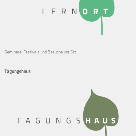
Seminare, Festivals und Besuche vor Ort.
Tagungshaus