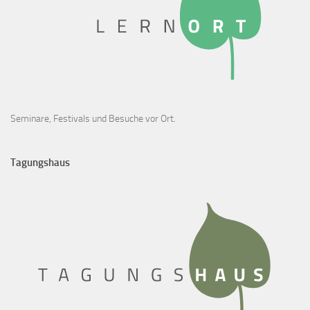
Seminare, Festivals und Besuche vor Ort.
Tagungshaus