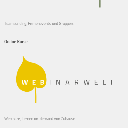
Teambuilding, Firmenevents und Gruppen.
Online Kurse
Webinare, Lernen on-demand von Zuhause.