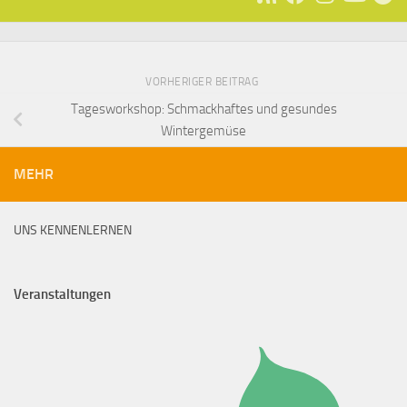
VORHERIGER BEITRAG
Tagesworkshop: Schmackhaftes und gesundes
Wintergemüse
MEHR
UNS KENNENLERNEN
Veranstaltungen