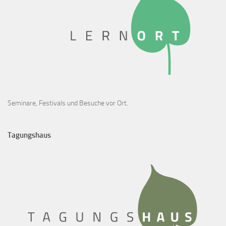
Seminare, Festivals und Besuche vor Ort.
Tagungshaus