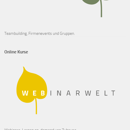
Teambuilding, Firmenevents und Gruppen.
Online Kurse