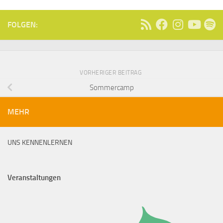
FOLGEN:
VORHERIGER BEITRAG
Sommercamp
MEHR
UNS KENNENLERNEN
Veranstaltungen