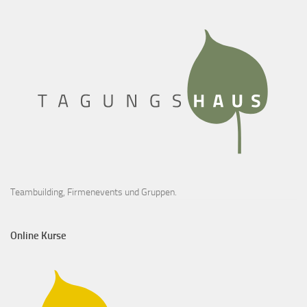
Teambuilding, Firmenevents und Gruppen.
Online Kurse