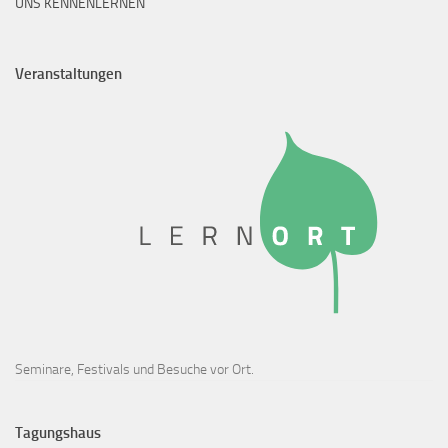
UNS KENNENLERNEN
Veranstaltungen
Seminare, Festivals und Besuche vor Ort.
Tagungshaus