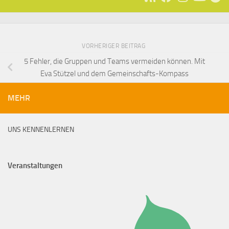
VORHERIGER BEITRAG
5 Fehler, die Gruppen und Teams vermeiden können. Mit
Eva Stützel und dem Gemeinschafts-Kompass
MEHR
UNS KENNENLERNEN
Veranstaltungen