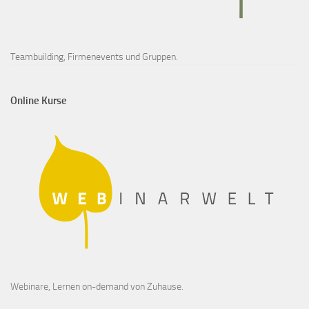
Teambuilding, Firmenevents und Gruppen.
Online Kurse
Webinare, Lernen on-demand von Zuhause.