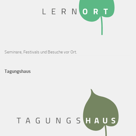
Seminare, Festivals und Besuche vor Ort.
Tagungshaus