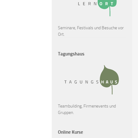
Seminare, Festivals und Besuche vor
Ort.
Tagungshaus
Teambuilding, Firmenevents und
Gruppen.
Online Kurse