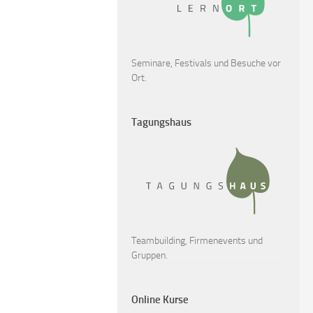
Seminare, Festivals und Besuche vor
Ort.
Tagungshaus
Teambuilding, Firmenevents und
Gruppen.
Online Kurse