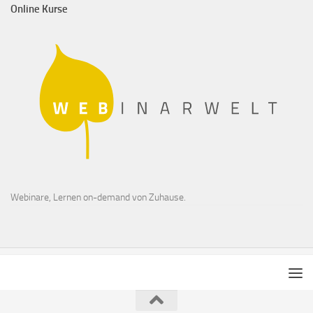
Online Kurse
Webinare, Lernen on-demand von Zuhause.