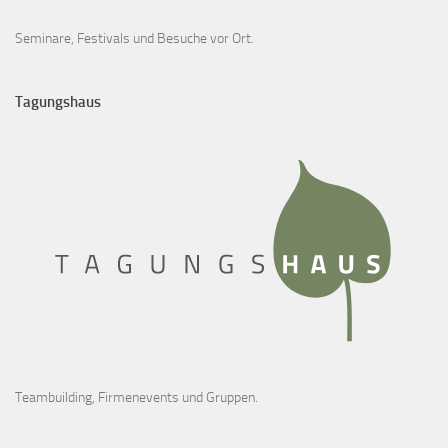
Seminare, Festivals und Besuche vor Ort.
Tagungshaus
Teambuilding, Firmenevents und Gruppen.