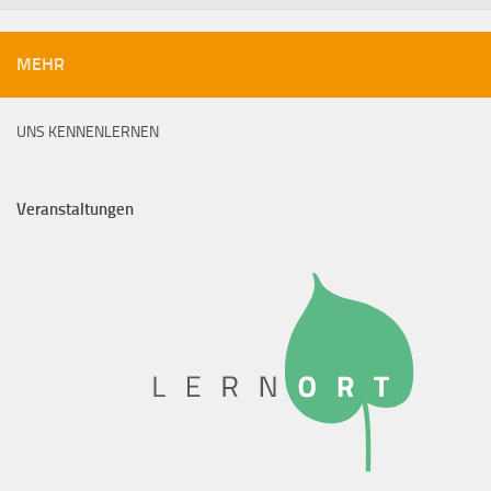
MEHR
UNS KENNENLERNEN
Veranstaltungen