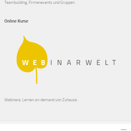
Teambuilding, Firmenevents und Gruppen.
Online Kurse
Webinare, Lernen on-demand von Zuhause.