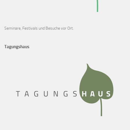
Seminare, Festivals und Besuche vor Ort.
Tagungshaus