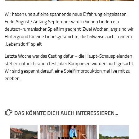
Wir haben uns auf eine spannende neue Erfahrung eingelassen:
Ende August / Anfang September wird in Sieben Linden ein
deutsch-rumänischer Spielfilm gedreht. Zwei Wochen lang sind wir
Hintergrund für eine Liebesgeschichte, die teilweise auch in einem
„Lebensdorf“ spielt.
Letzte Woche war das Casting dafür – die Haupt-Schauspielenden
stehen natürlich schon fest, aber Komparsen wurden noch gesucht.
Wir sind gespannt darauf, eine Spielfilmproduktion mal live mit zu
erleben.
DAS KÖNNTE DICH AUCH INTERESSIEREN...