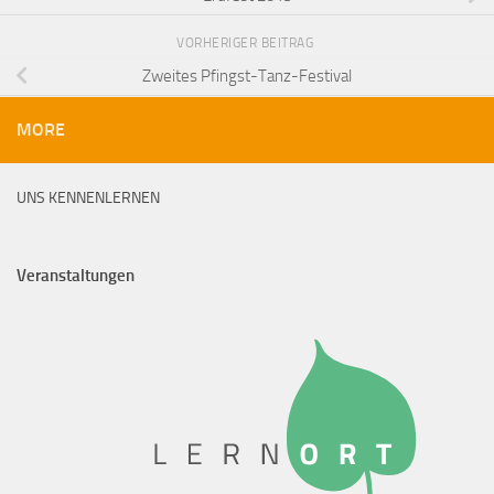
VORHERIGER BEITRAG
Zweites Pfingst-Tanz-Festival
MORE
UNS KENNENLERNEN
Veranstaltungen