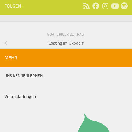
FOLGEN:
VORHERIGER BEITRAG
Casting im Ökodorf
MEHR
UNS KENNENLERNEN
Veranstaltungen