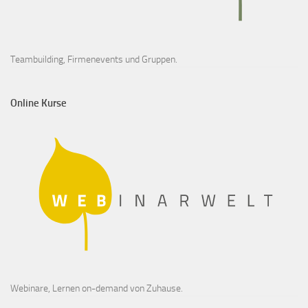
Teambuilding, Firmenevents und Gruppen.
Online Kurse
Webinare, Lernen on-demand von Zuhause.