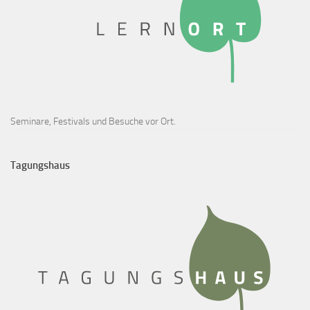
Seminare, Festivals und Besuche vor Ort.
Tagungshaus