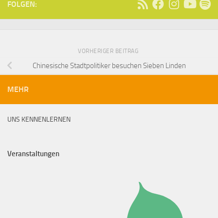
FOLGEN:
VORHERIGER BEITRAG
Chinesische Stadtpolitiker besuchen Sieben Linden
MEHR
UNS KENNENLERNEN
Veranstaltungen