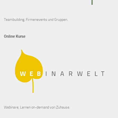
Teambuilding, Firmenevents und Gruppen.
Online Kurse
Webinare, Lernen on-demand von Zuhause.