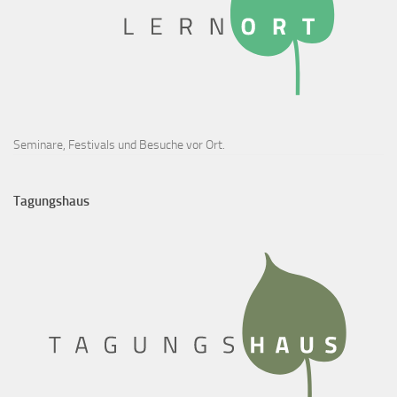
Seminare, Festivals und Besuche vor Ort.
Tagungshaus