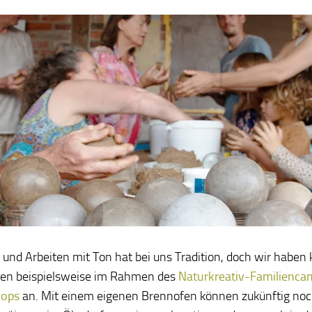
 und Arbeiten mit Ton hat bei uns Tradition, doch wir haben
ten beispielsweise im Rahmen des
Naturkreativ-Familienca
ops
an. Mit einem eigenen Brennofen können zukünftig noc