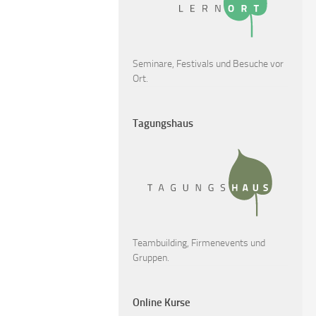
Seminare, Festivals und Besuche vor
Ort.
Tagungshaus
Teambuilding, Firmenevents und
Gruppen.
Online Kurse