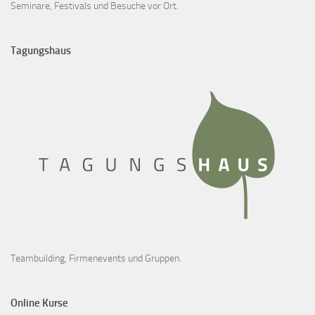
Seminare, Festivals und Besuche vor Ort.
Tagungshaus
Teambuilding, Firmenevents und Gruppen.
Online Kurse