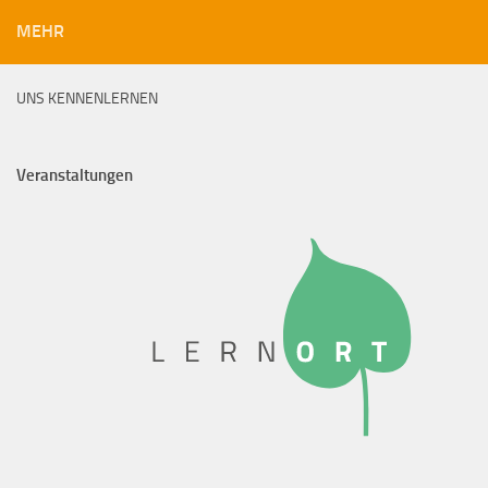
MEHR
UNS KENNENLERNEN
Veranstaltungen