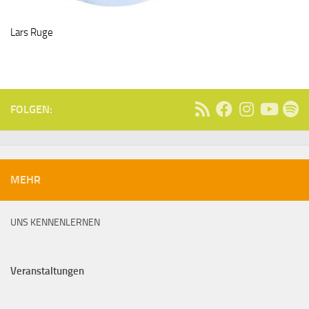
Lars Ruge
FOLGEN:
MEHR
UNS KENNENLERNEN
Veranstaltungen