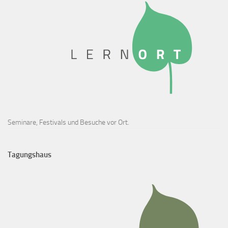
Seminare, Festivals und Besuche vor Ort.
Tagungshaus