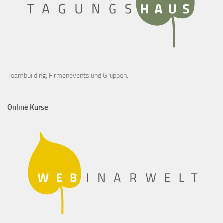
Teambuilding, Firmenevents und Gruppen.
Online Kurse