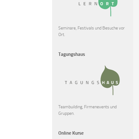
Seminare, Festivals und Besuche vor
Ort.
Tagungshaus
Teambuilding, Firmenevents und
Gruppen.
Online Kurse