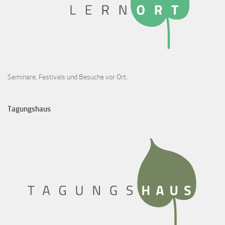
Seminare, Festivals und Besuche vor Ort.
Tagungshaus