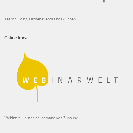
Teambuilding, Firmenevents und Gruppen.
Online Kurse
Webinare, Lernen on-demand von Zuhause.