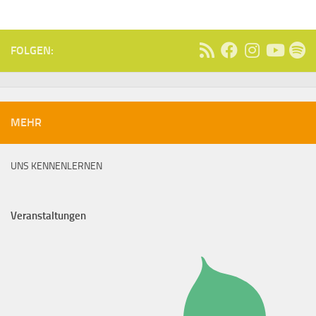
FOLGEN:
MEHR
UNS KENNENLERNEN
Veranstaltungen