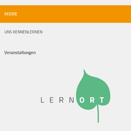
MORE
UNS KENNENLERNEN
Veranstaltungen