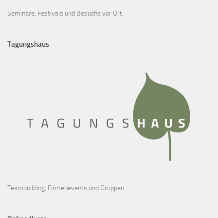
Seminare, Festivals und Besuche vor Ort.
Tagungshaus
Teambuilding, Firmenevents und Gruppen.