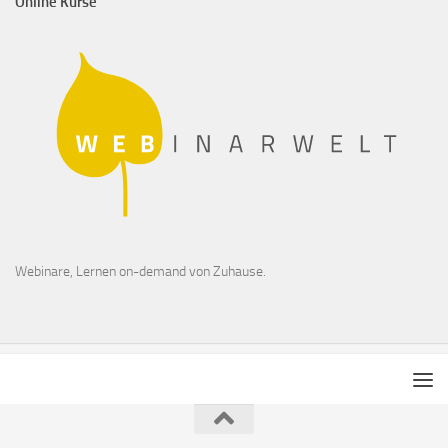
Online Kurse
Webinare, Lernen on-demand von Zuhause.