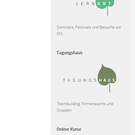
Seminare, Festivals und Besuche vor
Ort.
Tagungshaus
Teambuilding, Firmenevents und
Gruppen.
Online Kurse